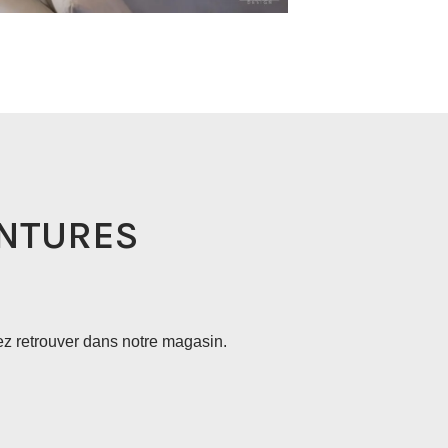
ENTURES
ez retrouver dans notre magasin.