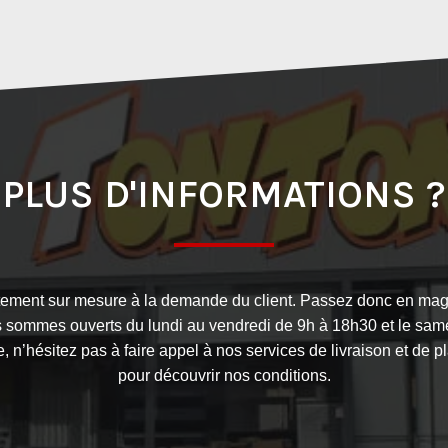
PLUS D'INFORMATIONS ?
tement sur mesure à la demande du client. Passez donc en magasi
us sommes ouverts du lundi au vendredi de 9h à 18h30 et le same
e, n’hésitez pas à faire appel à nos services de livraison et de
pour découvrir nos conditions.