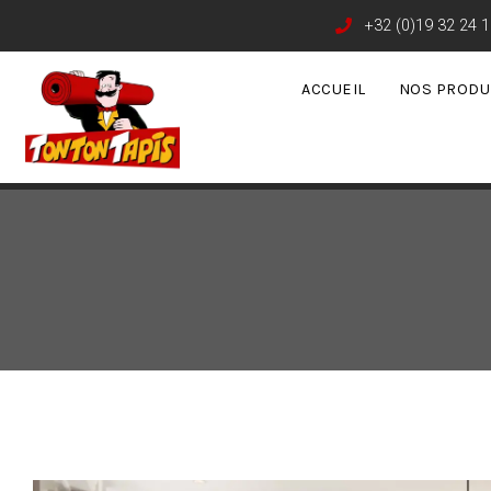
+32 (0)19 32 24 1
ACCUEIL
NOS PRODU