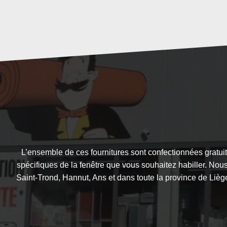
L’ensemble de ces fournitures sont confectionnées gratui
spécifiques de la fenêtre que vous souhaitez habiller. No
Saint-Trond, Hannut, Ans et dans toute la province de Lièg