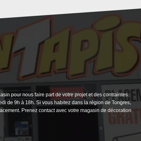
n pour nous faire part de votre projet et des contraintes
di de 9h à 18h. Si vous habitez dans la région de Tongres,
 placement. Prenez contact avec votre magasin de décoration