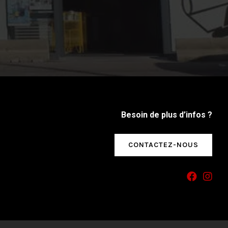
Besoin de plus d’infos ?
CONTACTEZ-NOUS