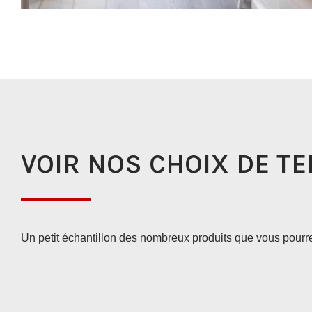
VOIR NOS CHOIX DE T
Un petit échantillon des nombreux produits que vous pourr