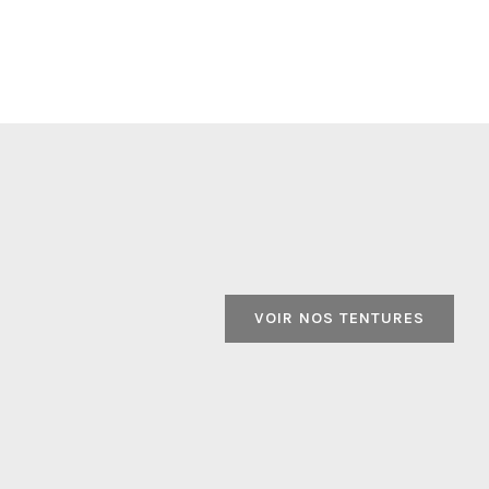
VOIR NOS TENTURES