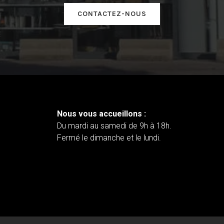
CONTACTEZ-NOUS
Nous vous accueillons :
Du mardi au samedi de 9h à 18h.
Fermé le dimanche et le lundi.