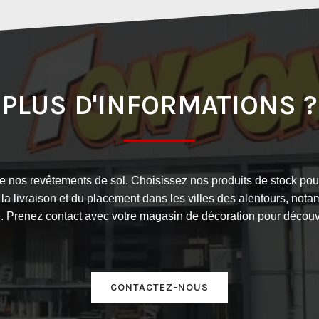
PLUS D'INFORMATIONS ?
nos revêtements de sol. Choisissez nos produits de stock pou
 livraison et du placement dans les villes des alentours, nota
. Prenez contact avec votre magasin de décoration pour découvr
CONTACTEZ-NOUS