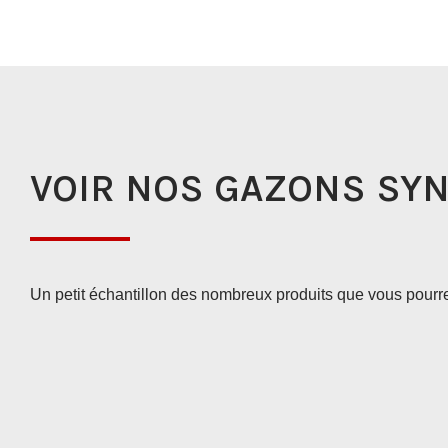
VOIR NOS GAZONS SY
Un petit échantillon des nombreux produits que vous pourr