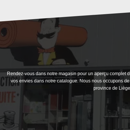
Rendez-vous dans notre magasin pour un aperçu complet de 
vos envies dans notre catalogue. Nous nous occupons de la
province de Liège