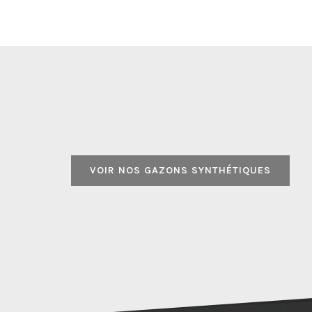
VOIR NOS GAZONS SYNTHÉTIQUES