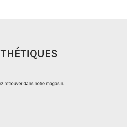
NTHÉTIQUES
ez retrouver dans notre magasin.