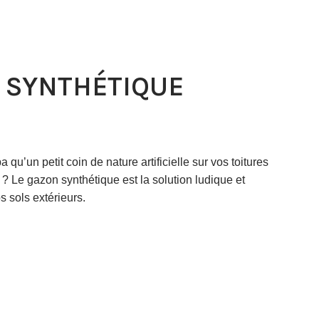
 SYNTHÉTIQUE
qu’un petit coin de nature artificielle sur vos toitures
s ? Le gazon synthétique est la solution ludique et
s sols extérieurs.