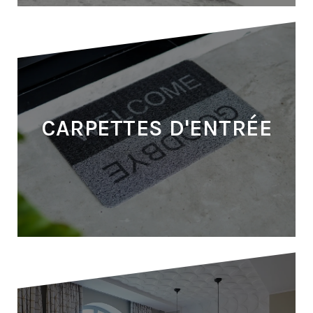
ACCESSOIRES SALLE DE
BAINS
CARPETTES D'ENTRÉE
PLUS D'INFOS