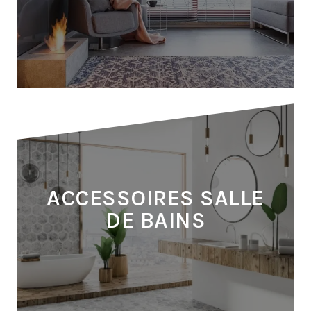
ACCESSOIRES
FENÊTRES
ACCESSOIRES SALLE
DE BAINS
PLUS D'INFOS