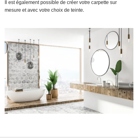
Il est également possible de créer votre carpette sur
mesure et avec votre choix de teinte.