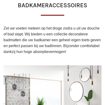
BADKAMERACCESSOIRES
Zet uw voeten meteen op het droge zodra u uit uw douche
of bad stapt. Wij bieden u een collectie decoratieve
badmatten die uw badkamer een geheel eigen toets geven
en perfect passen bij uw badlinnen. Bijzonder comfortabel
dankzij hun hoge absorptievermogen!