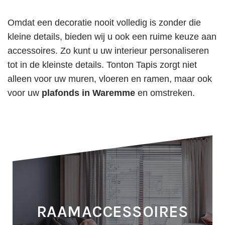
Omdat een decoratie nooit volledig is zonder die
kleine details, bieden wij u ook een ruime keuze aan
accessoires. Zo kunt u uw interieur personaliseren
tot in de kleinste details. Tonton Tapis zorgt niet
alleen voor uw muren, vloeren en ramen, maar ook
voor uw
plafonds in Waremme
en omstreken.
RAAMACCESSOIRES