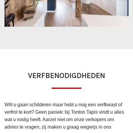
VERFBENODIGDHEDEN
Wilt u gaan schilderen maar hebt u nog een verfkwast of
verfrol te kort? Geen paniek: bij Tonton Tapis vindt u alles
wat u nodig heeft. Aarzel niet om onze verkopers om
advies te vragen, zij maken u graag wegwijs in ons