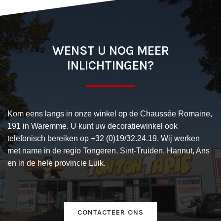
WENST U NOG MEER
INLICHTINGEN?
Kom eens langs in onze winkel op de Chaussée Romaine,
191 in Waremme. U kunt uw decoratiewinkel ook
telefonisch bereiken op +32 (0)19/32.24.19. Wij werken
met name in de regio Tongeren, Sint-Truiden, Hannut, Ans
en in de hele provincie Luik.
CONTACTEER ONS