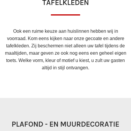
TAFELKLEDEN
Ook een ruime keuze aan huislinnen hebben wij in
voorraad. Kom eens kijken naar onze gecoate en andere
tafelkleden. Zij beschermen niet alleen uw tafel tijdens de
maaltijden, maar geven ze ook nog eens een geheel eigen
toets. Welke vorm, kleur of motief u kiest, u zult uw gasten
altijd in stijl ontvangen.
PLAFOND - EN MUURDECORATIE