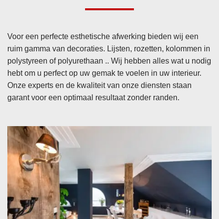
Voor een perfecte esthetische afwerking bieden wij een
ruim gamma van decoraties. Lijsten, rozetten, kolommen in
polystyreen of polyurethaan .. Wij hebben alles wat u nodig
hebt om u perfect op uw gemak te voelen in uw interieur.
Onze experts en de kwaliteit van onze diensten staan
garant voor een optimaal resultaat zonder randen.