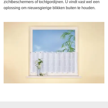
zichtbeschermers of tochtgordijnen. U vindt vast wel een
oplossing om nieuwsgierige blikken buiten te houden.