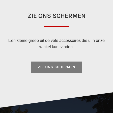
ZIE ONS SCHERMEN
Een kleine greep uit de vele accessoires die u in onze
winkel kunt vinden.
ZIE ONS SCHERMEN