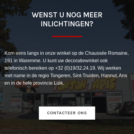
WENST U NOG MEER
INLICHTINGEN?
Kom eens langs in onze winkel op de Chaussée Romaine,
191 in Waremme. U kunt uw decoratiewinkel ook
telefonisch bereiken op +32 (0)19/32.24.19. Wij werken
met name in de regio Tongeren, Sint-Truiden, Hannut, Ans
en in de hele provincie Luik.
CONTACTEER ONS