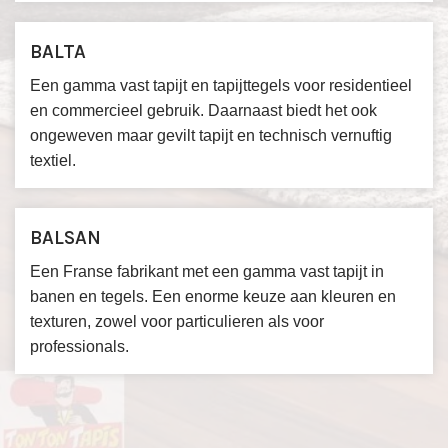
BALTA
Een gamma vast tapijt en tapijttegels voor residentieel
en commercieel gebruik. Daarnaast biedt het ook
ongeweven maar gevilt tapijt en technisch vernuftig
textiel.
BALSAN
Een Franse fabrikant met een gamma vast tapijt in
banen en tegels. Een enorme keuze aan kleuren en
texturen, zowel voor particulieren als voor
professionals.