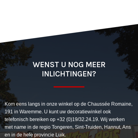
WENST U NOG MEER
INLICHTINGEN?
Kom eens langs in onze winkel op de Chaussée Romaine,
191 in Waremme. U kunt uw decoratiewinkel ook
telefonisch bereiken op +32 (0)19/32.24.19. Wij werken
met name in de regio Tongeren, Sint-Truiden, Hannut, Ans
en in de hele provincie Luik.