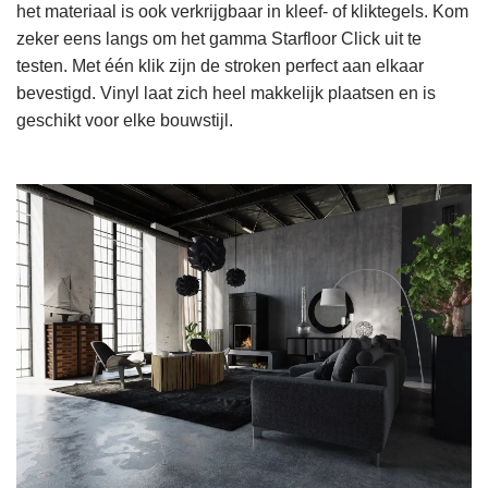
het materiaal is ook verkrijgbaar in kleef- of kliktegels. Kom
zeker eens langs om het gamma Starfloor Click uit te
testen. Met één klik zijn de stroken perfect aan elkaar
bevestigd. Vinyl laat zich heel makkelijk plaatsen en is
geschikt voor elke bouwstijl.