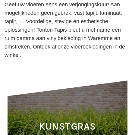
Geef uw vloeren eens een verjongingskuur! Aan
mogelijkheden geen gebrek: vast tapijt, laminaat,
tapijt, … Voordelige, stevige én esthetische
oplossingen! Tonton Tapis biedt u met name een
ruim gamma aan vinylbekleding in Waremme en
omstreken. Ontdek al onze vloerbekledingen in de
winkel.
KUNSTGRAS