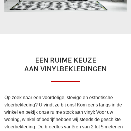
EEN RUIME KEUZE
AAN VINYLBEKLEDINGEN
Op zoek naar een voordelige, stevige en esthetische
vloerbekleding? U vindt ze bij ons! Kom eens langs in de
winkel en bekijk onze ruime stock aan vinyl; Voor uw
woning, winkel of bedrijf hebben wij steeds de geschikte
vloerbekleding. De breedtes variëren van 2 tot 5 meter en