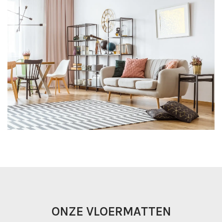
ONZE VLOERMATTEN