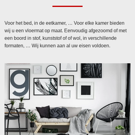
Voor het bed, in de eetkamer, … Voor elke kamer bieden
wij u een vloermat op maat. Eenvoudig afgezoomd of met
een boord in stof, kunststof of of wol, in verschillende
formaten, … Wij kunnen aan al uw eisen voldoen.