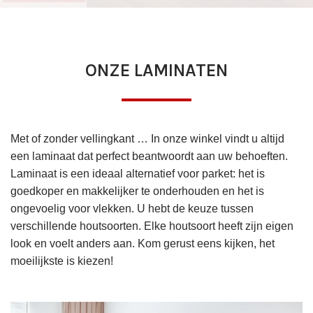
ONZE LAMINATEN
Met of zonder vellingkant … In onze winkel vindt u altijd
een laminaat dat perfect beantwoordt aan uw behoeften.
Laminaat is een ideaal alternatief voor parket: het is
goedkoper en makkelijker te onderhouden en het is
ongevoelig voor vlekken. U hebt de keuze tussen
verschillende houtsoorten. Elke houtsoort heeft zijn eigen
look en voelt anders aan. Kom gerust eens kijken, het
moeilijkste is kiezen!