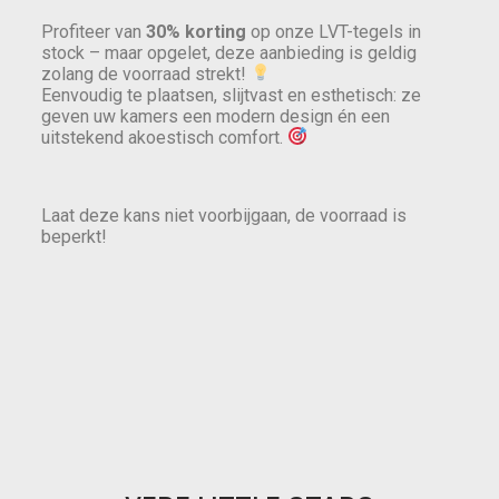
Profiteer van
30% korting
op onze LVT-tegels in
stock – maar opgelet, deze aanbieding is geldig
zolang de voorraad strekt!
Eenvoudig te plaatsen, slijtvast en esthetisch: ze
geven uw kamers een modern design én een
uitstekend akoestisch comfort.
Laat deze kans niet voorbijgaan, de voorraad is
beperkt!