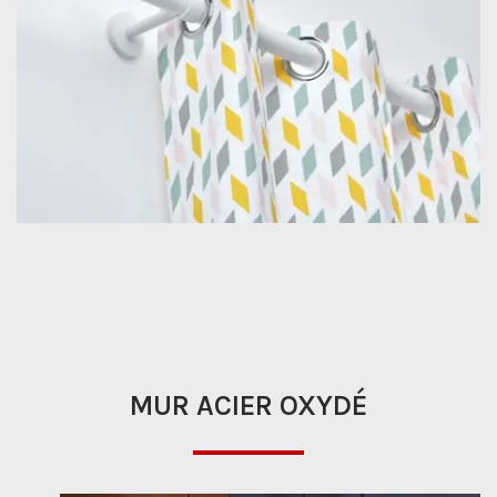
MUR ACIER OXYDÉ