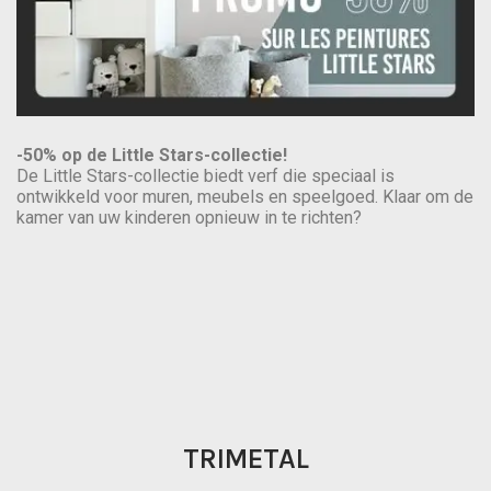
-50% op de Little Stars-collectie!
De Little Stars-collectie biedt verf die speciaal is
ontwikkeld voor muren, meubels en speelgoed. Klaar om de
kamer van uw kinderen opnieuw in te richten?
TRIMETAL