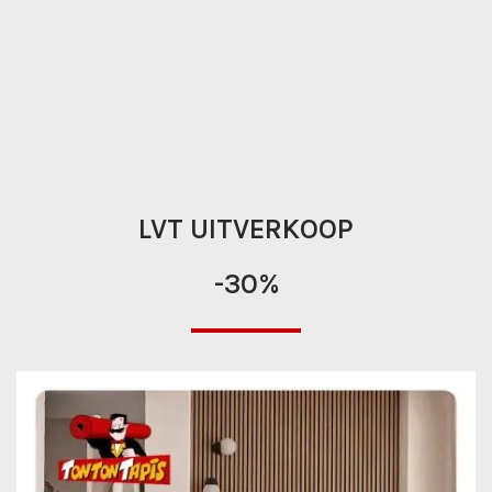
LVT UITVERKOOP
-30%