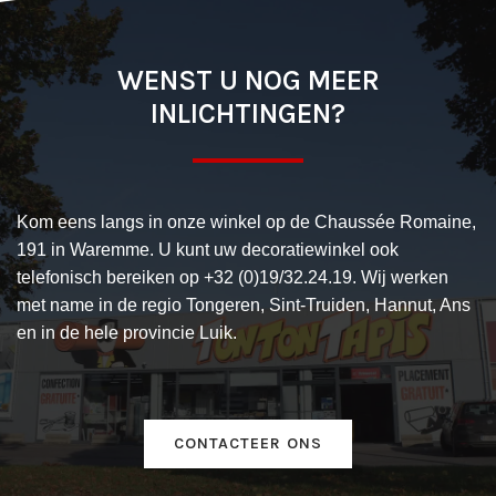
WENST U NOG MEER
INLICHTINGEN?
Kom eens langs in onze winkel op de Chaussée Romaine,
191 in Waremme. U kunt uw decoratiewinkel ook
telefonisch bereiken op +32 (0)19/32.24.19. Wij werken
met name in de regio Tongeren, Sint-Truiden, Hannut, Ans
en in de hele provincie Luik.
CONTACTEER ONS