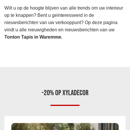
Wilt u op de hoogte blijven van alle trends om uw interieur
op te knappen? Bent u geïnteresseerd in de
nieuwsberichten van uw verkooppunt? Op deze pagina
vindt u alle nieuwigheden en nieuwsberichten van uw
Tonton Tapis in Waremme.
-20% OP XYLADECOR