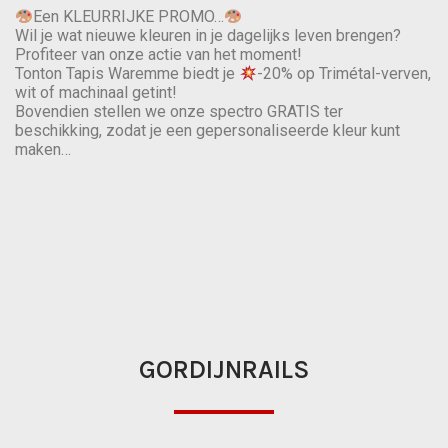
Een KLEURRIJKE PROMO…
Wil je wat nieuwe kleuren in je dagelijks leven brengen?
Profiteer van onze actie van het moment!
Tonton Tapis Waremme biedt je
-20% op Trimétal-verven,
wit of machinaal getint!
Bovendien stellen we onze spectro GRATIS ter
beschikking, zodat je een gepersonaliseerde kleur kunt
maken…
GORDIJNRAILS