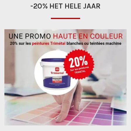
-20% HET HELE JAAR