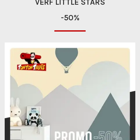
VERF LITTLE STARS
-50%