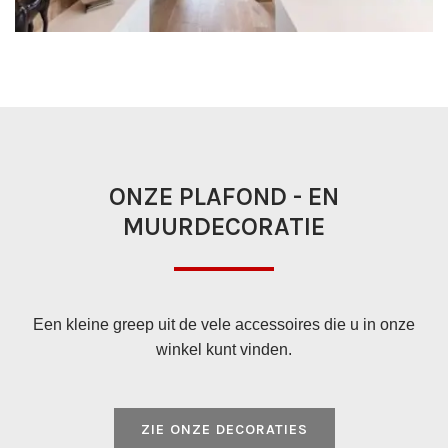
ONZE PLAFOND - EN
MUURDECORATIE
Een kleine greep uit de vele accessoires die u in onze
winkel kunt vinden.
ZIE ONZE DECORATIES