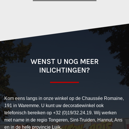
WENST U NOG MEER
INLICHTINGEN?
Kom eens langs in onze winkel op de Chaussée Romaine,
191 in Waremme. U kunt uw decoratiewinkel ook
telefonisch bereiken op +32 (0)19/32.24.19. Wij werken
met name in de regio Tongeren, Sint-Truiden, Hannut, Ans
en in de hele provincie Luik.