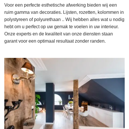
Voor een perfecte esthetische afwerking bieden wij een
ruim gamma van decoraties. Lijsten, rozetten, kolommen in
polystyreen of polyurethaan .. Wij hebben alles wat u nodig
hebt om u perfect op uw gemak te voelen in uw interieur.
Onze experts en de kwaliteit van onze diensten staan
garant voor een optimaal resultaat zonder randen.