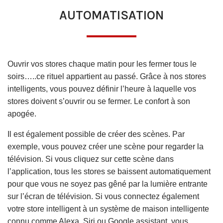
AUTOMATISATION
Ouvrir vos stores chaque matin pour les fermer tous le
soirs…..ce rituel appartient au passé. Grâce à nos stores
intelligents, vous pouvez définir l’heure à laquelle vos
stores doivent s’ouvrir ou se fermer. Le confort à son
apogée.
Il est également possible de créer des scènes. Par
exemple, vous pouvez créer une scène pour regarder la
télévision. Si vous cliquez sur cette scène dans
l’application, tous les stores se baissent automatiquement
pour que vous ne soyez pas gêné par la lumière entrante
sur l’écran de télévision. Si vous connectez également
votre store intelligent à un système de maison intelligente
connu comme Alexa, Siri ou Google assistant, vous