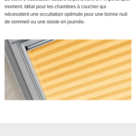
moment. Idéal pour les chambres à coucher qui
nécessitent une occultation optimale pour une bonne nuit
de sommeil ou une sieste en journée.