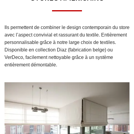
Ils permettent de combiner le design contemporain du store
avec l’aspect convivial et rassurant du textile. Entièrement
personnalisable grâce à notre large choix de textiles.
Disponible en collection Diaz (fabrication belge) ou
VerDeco, facilement nettoyable grâce à un système
entièrement démontable.