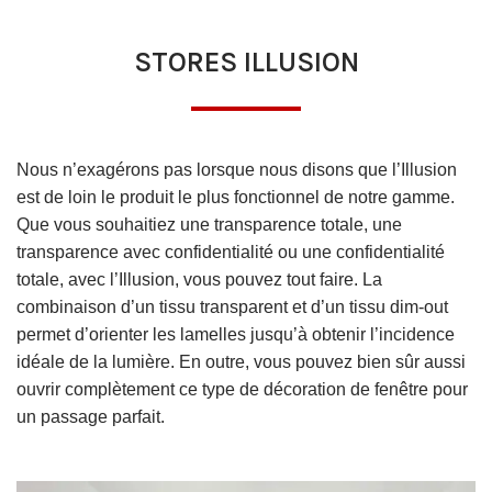
STORES ILLUSION
Nous n’exagérons pas lorsque nous disons que l’Illusion
est de loin le produit le plus fonctionnel de notre gamme.
Que vous souhaitiez une transparence totale, une
transparence avec confidentialité ou une confidentialité
totale, avec l’Illusion, vous pouvez tout faire. La
combinaison d’un tissu transparent et d’un tissu dim-out
permet d’orienter les lamelles jusqu’à obtenir l’incidence
idéale de la lumière. En outre, vous pouvez bien sûr aussi
ouvrir complètement ce type de décoration de fenêtre pour
un passage parfait.