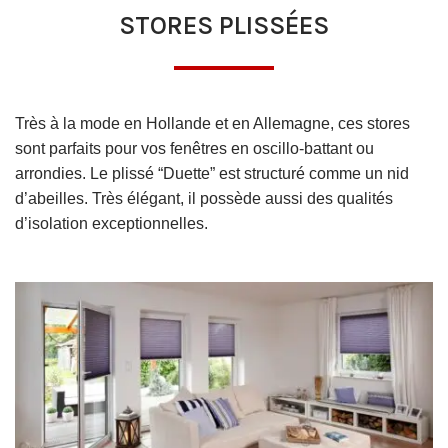
STORES PLISSÉES
Très à la mode en Hollande et en Allemagne, ces stores
sont parfaits pour vos fenêtres en oscillo-battant ou
arrondies. Le plissé “Duette” est structuré comme un nid
d’abeilles. Très élégant, il possède aussi des qualités
d’isolation exceptionnelles.