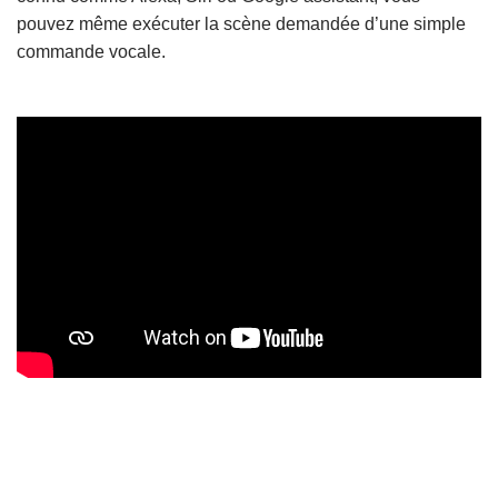
pouvez même exécuter la scène demandée d’une simple
commande vocale.