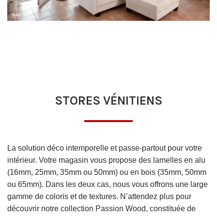
STORES VÉNITIENS
La solution déco intemporelle et passe-partout pour votre
intérieur. Votre magasin vous propose des lamelles en alu
(16mm, 25mm, 35mm ou 50mm) ou en bois (35mm, 50mm
ou 65mm). Dans les deux cas, nous vous offrons une large
gamme de coloris et de textures. N’attendez plus pour
découvrir notre collection Passion Wood, constituée de