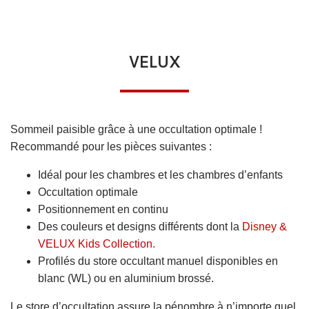
VELUX
Sommeil paisible grâce à une occultation optimale !
Recommandé pour les pièces suivantes :
Idéal pour les chambres et les chambres d’enfants
Occultation optimale
Positionnement en continu
Des couleurs et designs différents dont la
Disney &
VELUX Kids Collection.
Profilés du store occultant manuel disponibles en
blanc (WL) ou en aluminium brossé.
Le store d’occultation assure la pénombre à n’importe quel