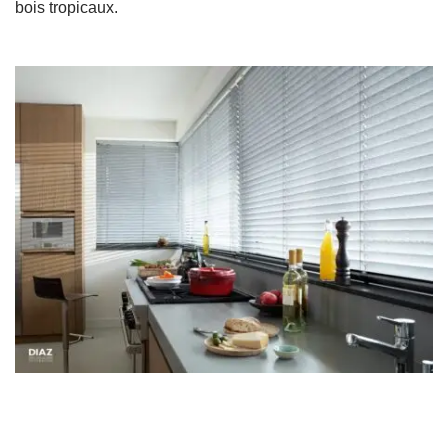
bois tropicaux.