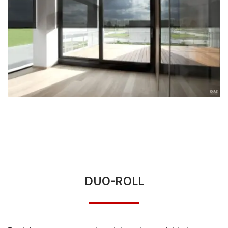
DUO-ROLL