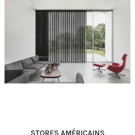
STORES AMÉRICAINS