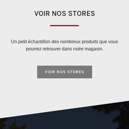
VOIR NOS STORES
Un petit échantillon des nombreux produits que vous
pourrez retrouver dans notre magasin.
VOIR NOS STORES