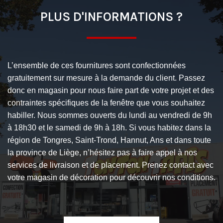
PLUS D'INFORMATIONS ?
L’ensemble de ces fournitures sont confectionnées
gratuitement sur mesure à la demande du client. Passez
donc en magasin pour nous faire part de votre projet et des
contraintes spécifiques de la fenêtre que vous souhaitez
habiller. Nous sommes ouverts du lundi au vendredi de 9h
à 18h30 et le samedi de 9h à 18h. Si vous habitez dans la
région de Tongres, Saint-Trond, Hannut, Ans et dans toute
la province de Liège, n’hésitez pas à faire appel à nos
services de livraison et de placement. Prenez contact avec
votre magasin de décoration pour découvrir nos conditions.