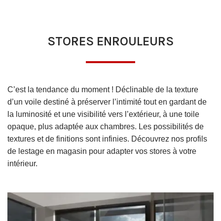
STORES ENROULEURS
C’est la tendance du moment ! Déclinable de la texture
d’un voile destiné à préserver l’intimité tout en gardant de
la luminosité et une visibilité vers l’extérieur, à une toile
opaque, plus adaptée aux chambres. Les possibilités de
textures et de finitions sont infinies. Découvrez nos profils
de lestage en magasin pour adapter vos stores à votre
intérieur.