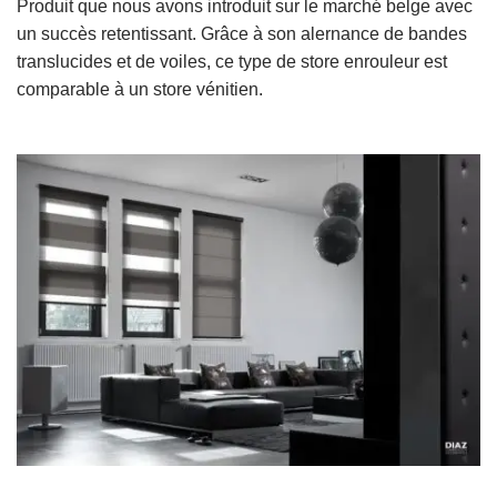
Produit que nous avons introduit sur le marché belge avec
un succès retentissant. Grâce à son alernance de bandes
translucides et de voiles, ce type de store enrouleur est
comparable à un store vénitien.