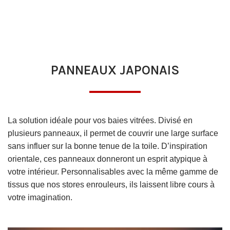
PANNEAUX JAPONAIS
La solution idéale pour vos baies vitrées. Divisé en
plusieurs panneaux, il permet de couvrir une large surface
sans influer sur la bonne tenue de la toile. D’inspiration
orientale, ces panneaux donneront un esprit atypique à
votre intérieur. Personnalisables avec la même gamme de
tissus que nos stores enrouleurs, ils laissent libre cours à
votre imagination.