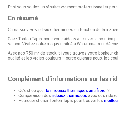
Et si vous voulez un résultat vraiment professionnel et per
En résumé
Choisissez vos rideaux thermiques en fonction de la matière
Chez Tonton Tapis, nous vous aidons à trouver la solution parf
saison. Visitez notre magasin situé à Waremme pour découvr
Avec nos 750 m² de stock, si vous trouvez votre bonheur che
qualité et les vraies couleurs – parce qu’entre nous, les cou
Complément d’informations sur les rid
Qu’est ce que
les rideaux thermiques anti froid
?
Comparaison des
rideaux thermiques
avec des rideau
Pourquoi choisir Tonton Tapis pour trouver les
meilleu