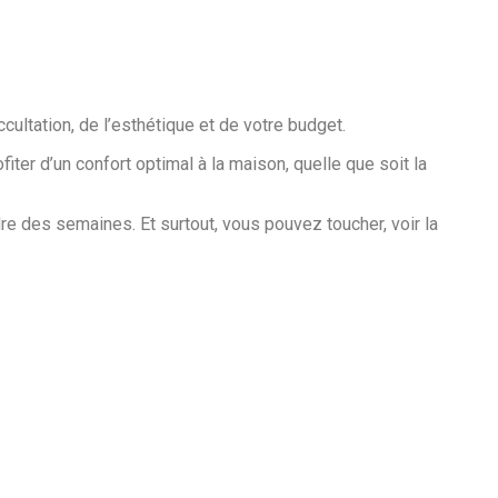
cultation, de l’esthétique et de votre budget.
fiter d’un confort optimal à la maison, quelle que soit la
e des semaines. Et surtout, vous pouvez toucher, voir la