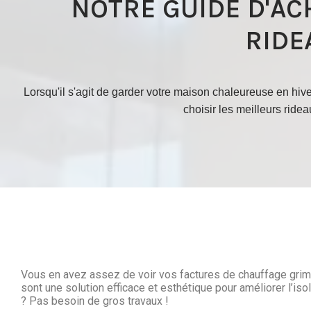
NOTRE GUIDE D'AC
RIDE
Lorsqu'il s'agit de garder votre maison chaleureuse en hiver
choisir les meilleurs ride
Vous en avez assez de voir vos factures de chauffage grimper
sont une solution efficace et esthétique pour améliorer l’is
? Pas besoin de gros travaux !