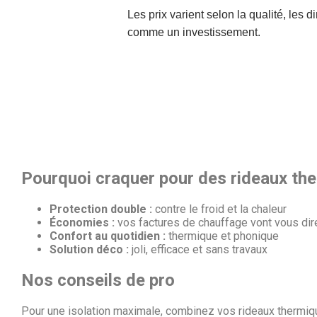
Les prix varient selon la qualité, les 
comme un investissement.
Pourquoi craquer pour des rideaux th
Protection double :
contre le froid et la chaleur
Économies :
vos factures de chauffage vont vous dir
Confort au quotidien :
thermique et phonique
Solution déco :
joli, efficace et sans travaux
Nos conseils de pro
Pour une isolation maximale, combinez vos rideaux thermique