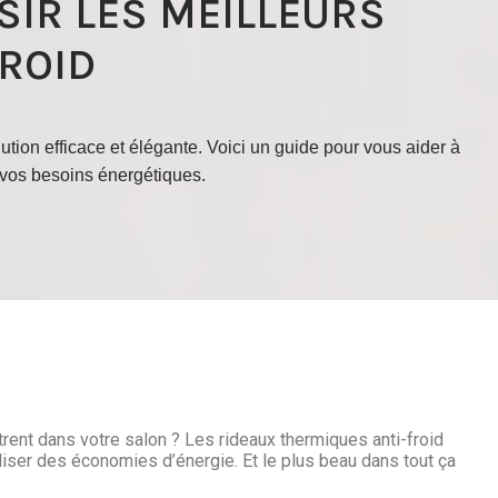
SIR LES MEILLEURS
OID ​
lution efficace et élégante. Voici un guide pour vous aider à
à vos besoins énergétiques.
trent dans votre salon ? Les rideaux thermiques anti-froid
aliser des économies d’énergie. Et le plus beau dans tout ça