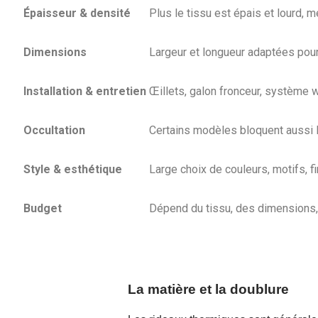
Épaisseur & densité
Plus le tissu est épais et lourd, m
Dimensions
Largeur et longueur adaptées pour 
Installation & entretien
Œillets, galon fronceur, système w
Occultation
Certains modèles bloquent aussi 
Style & esthétique
Large choix de couleurs, motifs, fi
Budget
Dépend du tissu, des dimensions
La matière et la doublure