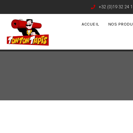
+32 (0)19 32 24 1
ACCUEIL
NOS PRODU