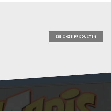
ZIE ONZE PRODUCTEN