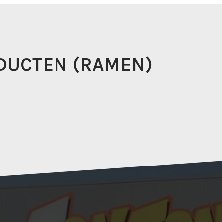
DUCTEN (RAMEN)