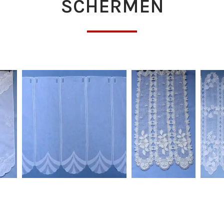
SCHERMEN