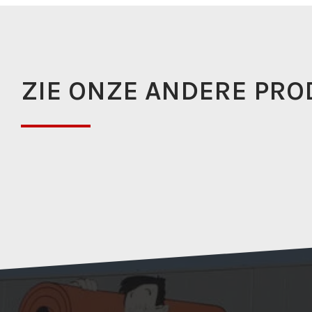
ZIE ONZE ANDERE PRO