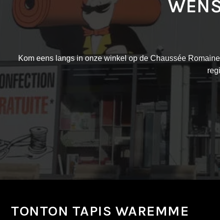
WENS
Kom eens langs in onze winkel op de Chaussée Romaine, 
reg
TONTON TAPIS WAREMME