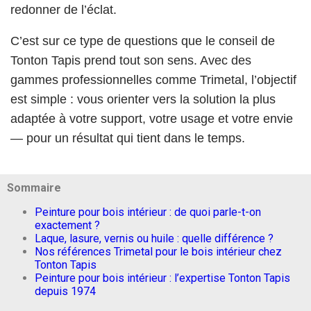
redonner de l’éclat.
C’est sur ce type de questions que le conseil de
Tonton Tapis prend tout son sens. Avec des
gammes professionnelles comme Trimetal, l’objectif
est simple : vous orienter vers la solution la plus
adaptée à votre support, votre usage et votre envie
— pour un résultat qui tient dans le temps.
Sommaire
Peinture pour bois intérieur : de quoi parle-t-on
exactement ?
Laque, lasure, vernis ou huile : quelle différence ?
Nos références Trimetal pour le bois intérieur chez
Tonton Tapis
Peinture pour bois intérieur : l’expertise Tonton Tapis
depuis 1974