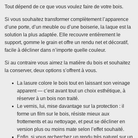
Tout dépend de ce que vous voulez faire de votre bois.
Si vous souhaitez transformer complètement l’apparence
d’une porte, d’un meuble ou d’une boiserie, la laque est la
solution la plus adaptée. Elle recouvre entièrement le
support, gomme le grain et offre un rendu net et décoratif,
facile à décliner dans n’importe quelle couleur.
Si au contraire vous aimez la matière du bois et souhaitez
la conserver, deux options s’offrent à vous.
La lasure colore le bois tout en laissant son veinage
apparent — c’est avant tout un choix esthétique, à
réserver à un bois non traité.
Le vernis, lui, mise davantage sur la protection : il
forme un film sur le bois, résiste mieux aux
frottements et au nettoyage, et peut se décliner en
version plus ou moins mate selon l’effet souhaité.
Enfin, si vous recherchez un rendu très naturel sur un