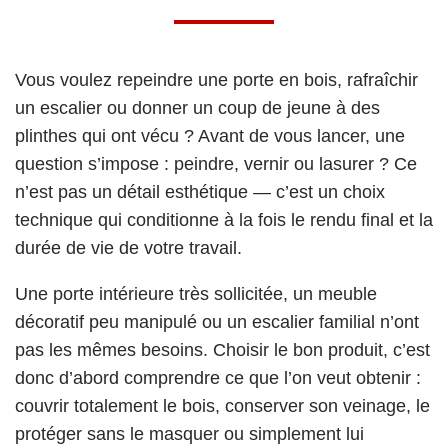
Vous voulez repeindre une porte en bois, rafraîchir
un escalier ou donner un coup de jeune à des
plinthes qui ont vécu ? Avant de vous lancer, une
question s’impose : peindre, vernir ou lasurer ? Ce
n’est pas un détail esthétique — c’est un choix
technique qui conditionne à la fois le rendu final et la
durée de vie de votre travail.
Une porte intérieure très sollicitée, un meuble
décoratif peu manipulé ou un escalier familial n’ont
pas les mêmes besoins. Choisir le bon produit, c’est
donc d’abord comprendre ce que l’on veut obtenir :
couvrir totalement le bois, conserver son veinage, le
protéger sans le masquer ou simplement lui