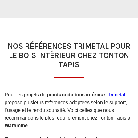
NOS RÉFÉRENCES TRIMETAL POUR
LE BOIS INTÉRIEUR CHEZ TONTON
TAPIS
Pour les projets de
peinture de bois intérieur
,
Trimetal
propose plusieurs références adaptées selon le support,
l’usage et le rendu souhaité. Voici celles que nous
recommandons le plus régulièrement chez Tonton Tapis à
Waremme
.