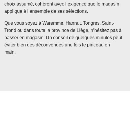
choix assumé, cohérent avec l’exigence que le magasin
applique à l’ensemble de ses sélections.
Que vous soyez à Waremme, Hannut, Tongres, Saint-
Trond ou dans toute la province de Liège, n’hésitez pas à
passer en magasin. Un conseil de quelques minutes peut
éviter bien des déconvenues une fois le pinceau en
main.