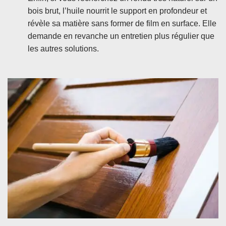
bois brut, l’huile nourrit le support en profondeur et
révèle sa matière sans former de film en surface. Elle
demande en revanche un entretien plus régulier que
les autres solutions.