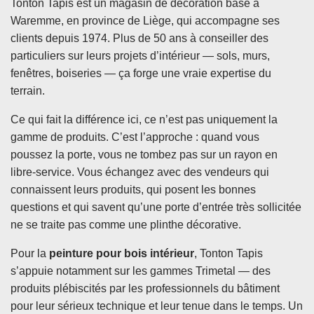
Tonton Tapis est un magasin de décoration basé à
Waremme, en province de Liège, qui accompagne ses
clients depuis 1974. Plus de 50 ans à conseiller des
particuliers sur leurs projets d’intérieur — sols, murs,
fenêtres, boiseries — ça forge une vraie expertise du
terrain.
Ce qui fait la différence ici, ce n’est pas uniquement la
gamme de produits. C’est l’approche : quand vous
poussez la porte, vous ne tombez pas sur un rayon en
libre-service. Vous échangez avec des vendeurs qui
connaissent leurs produits, qui posent les bonnes
questions et qui savent qu’une porte d’entrée très sollicitée
ne se traite pas comme une plinthe décorative.
Pour la
peinture pour bois intérieur
, Tonton Tapis
s’appuie notamment sur les gammes Trimetal — des
produits plébiscités par les professionnels du bâtiment
pour leur sérieux technique et leur tenue dans le temps. Un