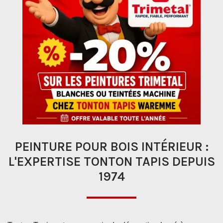
PEINTURE POUR BOIS INTÉRIEUR :
L'EXPERTISE TONTON TAPIS DEPUIS
1974