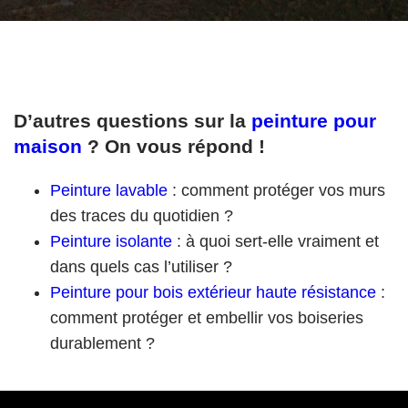
D’autres questions sur la
peinture pour
maison
? On vous répond !
Peinture lavable
: comment protéger vos murs
des traces du quotidien ?
Peinture isolante
: à quoi sert-elle vraiment et
dans quels cas l’utiliser ?
Peinture pour bois extérieur haute résistance
:
comment protéger et embellir vos boiseries
durablement ?