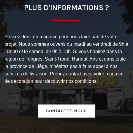
PLUS D'INFORMATIONS ?
Passez donc en magasin pour nous faire part de votre
projet. Nous sommes ouverts du mardi au vendredi de 9h à
18h30 et le samedi de 9h à 18h. Si vous habitez dans la
région de Tongres, Saint-Trond, Hannut, Ans et dans toute
la province de Liège, n’hésitez pas à faire appel à nos
services de livraison. Prenez contact avec votre magasin
de décoration pour découvrir nos conditions.
CONTACTEZ-NOUS