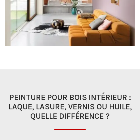
PEINTURE POUR BOIS INTÉRIEUR :
LAQUE, LASURE, VERNIS OU HUILE,
QUELLE DIFFÉRENCE ?