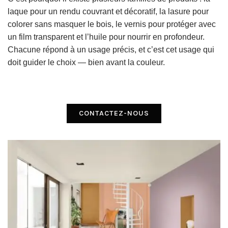
laque pour un rendu couvrant et décoratif, la lasure pour
colorer sans masquer le bois, le vernis pour protéger avec
un film transparent et l’huile pour nourrir en profondeur.
Chacune répond à un usage précis, et c’est cet usage qui
doit guider le choix — bien avant la couleur.
CONTACTEZ-NOUS