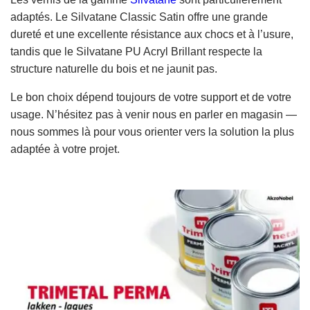
adaptés. Le Silvatane Classic Satin offre une grande
dureté et une excellente résistance aux chocs et à l’usure,
tandis que le Silvatane PU Acryl Brillant respecte la
structure naturelle du bois et ne jaunit pas.
Le bon choix dépend toujours de votre support et de votre
usage. N’hésitez pas à venir nous en parler en magasin —
nous sommes là pour vous orienter vers la solution la plus
adaptée à votre projet.