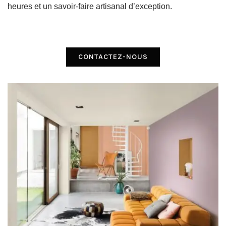
heures et un savoir-faire artisanal d’exception.
CONTACTEZ-NOUS