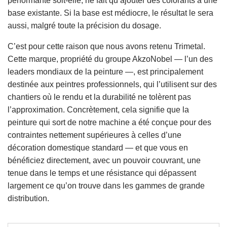
performante soit-elle, ne fait qu’ajouter des colorants à une
base existante. Si la base est médiocre, le résultat le sera
aussi, malgré toute la précision du dosage.
C’est pour cette raison que nous avons retenu Trimetal.
Cette marque, propriété du groupe AkzoNobel — l’un des
leaders mondiaux de la peinture —, est principalement
destinée aux peintres professionnels, qui l’utilisent sur des
chantiers où le rendu et la durabilité ne tolèrent pas
l’approximation. Concrètement, cela signifie que la
peinture qui sort de notre machine a été conçue pour des
contraintes nettement supérieures à celles d’une
décoration domestique standard — et que vous en
bénéficiez directement, avec un pouvoir couvrant, une
tenue dans le temps et une résistance qui dépassent
largement ce qu’on trouve dans les gammes de grande
distribution.