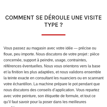
COMMENT SE DÉROULE UNE VISITE
TYPE ?
Vous passez au magasin avec votre idée — précise ou
floue, peu importe. Nous discutons de votre projet : pièce
concernée, support à peindre, usage, contraintes,
références éventuelles. Nous vous orientons vers la base
et la finition les plus adaptées, et nous validons ensemble
la teinte exacte en consultant les nuanciers ou en scannant
votre échantillon. La machine prépare le pot pendant que
nous discutons des conseils d’application. Vous repartez
avec votre peinture, son étiquette de formule, et tout ce
qu’il faut savoir pour la poser dans les meilleures