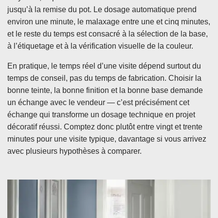
jusqu’à la remise du pot. Le dosage automatique prend
environ une minute, le malaxage entre une et cinq minutes,
et le reste du temps est consacré à la sélection de la base,
à l’étiquetage et à la vérification visuelle de la couleur.
En pratique, le temps réel d’une visite dépend surtout du
temps de conseil, pas du temps de fabrication. Choisir la
bonne teinte, la bonne finition et la bonne base demande
un échange avec le vendeur — c’est précisément cet
échange qui transforme un dosage technique en projet
décoratif réussi. Comptez donc plutôt entre vingt et trente
minutes pour une visite typique, davantage si vous arrivez
avec plusieurs hypothèses à comparer.