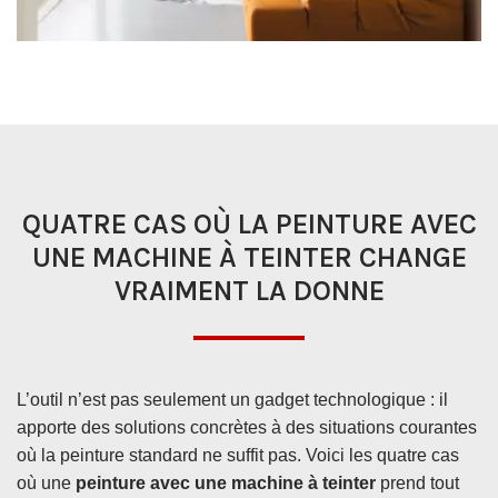
QUATRE CAS OÙ LA PEINTURE AVEC
UNE MACHINE À TEINTER CHANGE
VRAIMENT LA DONNE
L’outil n’est pas seulement un gadget technologique : il
apporte des solutions concrètes à des situations courantes
où la peinture standard ne suffit pas. Voici les quatre cas
où une
peinture avec une machine à teinter
prend tout