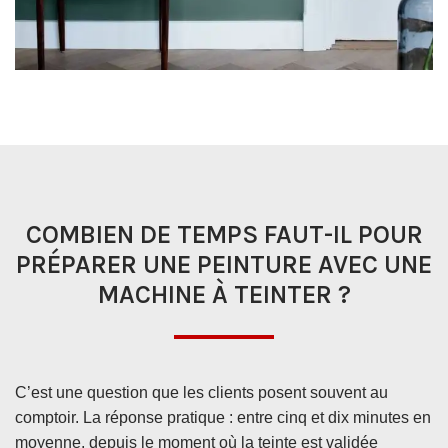
COMBIEN DE TEMPS FAUT-IL POUR
PRÉPARER UNE PEINTURE AVEC UNE
MACHINE À TEINTER ?
C’est une question que les clients posent souvent au
comptoir. La réponse pratique : entre cinq et dix minutes en
moyenne, depuis le moment où la teinte est validée