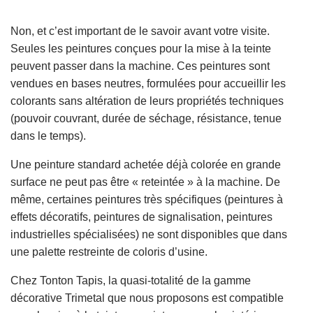
Non, et c’est important de le savoir avant votre visite.
Seules les peintures conçues pour la mise à la teinte
peuvent passer dans la machine. Ces peintures sont
vendues en bases neutres, formulées pour accueillir les
colorants sans altération de leurs propriétés techniques
(pouvoir couvrant, durée de séchage, résistance, tenue
dans le temps).
Une peinture standard achetée déjà colorée en grande
surface ne peut pas être « reteintée » à la machine. De
même, certaines peintures très spécifiques (peintures à
effets décoratifs, peintures de signalisation, peintures
industrielles spécialisées) ne sont disponibles que dans
une palette restreinte de coloris d’usine.
Chez Tonton Tapis, la quasi-totalité de la gamme
décorative Trimetal que nous proposons est compatible