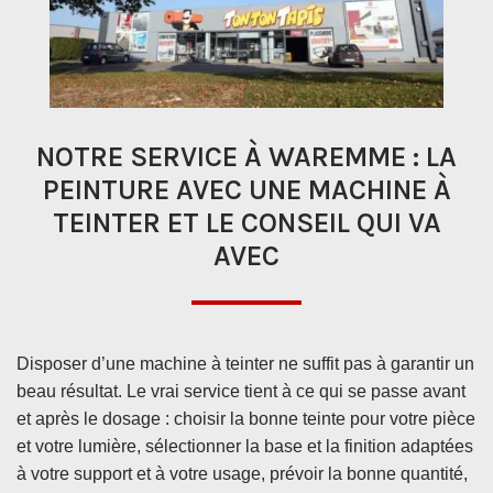
NOTRE SERVICE À WAREMME : LA
PEINTURE AVEC UNE MACHINE À
TEINTER ET LE CONSEIL QUI VA
AVEC
Disposer d’une machine à teinter ne suffit pas à garantir un
beau résultat. Le vrai service tient à ce qui se passe avant
et après le dosage : choisir la bonne teinte pour votre pièce
et votre lumière, sélectionner la base et la finition adaptées
à votre support et à votre usage, prévoir la bonne quantité,