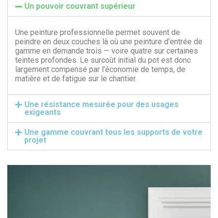
Un pouvoir couvrant supérieur
Une peinture professionnelle permet souvent de
peindre en deux couches là où une peinture d’entrée de
gamme en demande trois — voire quatre sur certaines
teintes profondes. Le surcoût initial du pot est donc
largement compensé par l’économie de temps, de
matière et de fatigue sur le chantier.
Une résistance mesurée pour des usages
exigeants
Une gamme couvrant tous les supports de votre
projet