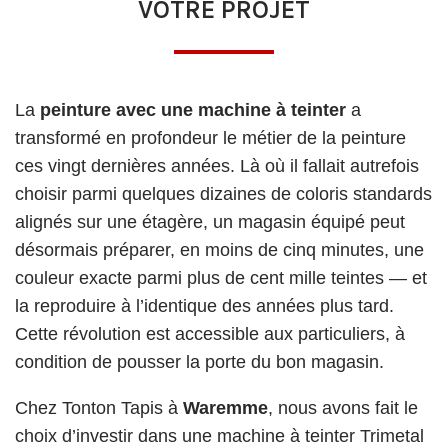
VOTRE PROJET
La
peinture avec une machine à teinter
a
transformé en profondeur le métier de la peinture
ces vingt dernières années. Là où il fallait autrefois
choisir parmi quelques dizaines de coloris standards
alignés sur une étagère, un magasin équipé peut
désormais préparer, en moins de cinq minutes, une
couleur exacte parmi plus de cent mille teintes — et
la reproduire à l’identique des années plus tard.
Cette révolution est accessible aux particuliers, à
condition de pousser la porte du bon magasin.
Chez Tonton Tapis à
Waremme
, nous avons fait le
choix d’investir dans une machine à teinter Trimetal