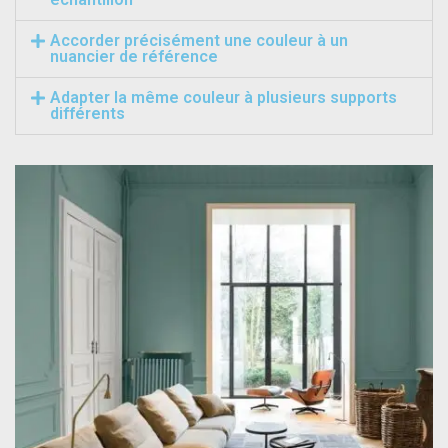
Accorder précisément une couleur à un
nuancier de référence
Adapter la même couleur à plusieurs supports
différents