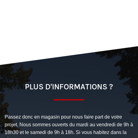
PLUS D'INFORMATIONS ?
Passez donc en magasin pour nous faire part de votre
projet. Nous sommes ouverts du mardi au vendredi de 9h à
18h30 et le samedi de 9h à 18h. Si vous habitez dans la