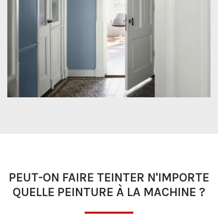
PEUT-ON FAIRE TEINTER N'IMPORTE
QUELLE PEINTURE À LA MACHINE ?