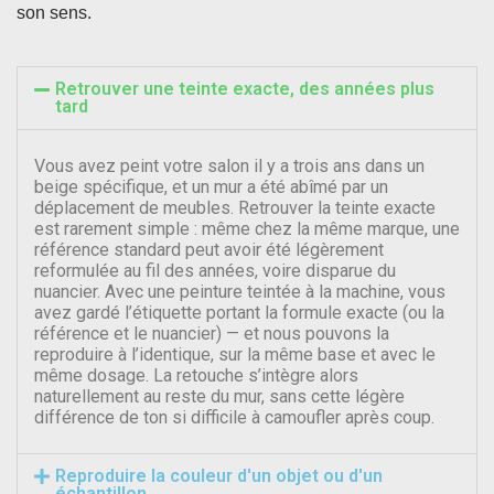
son sens.
Retrouver une teinte exacte, des années plus
tard
Vous avez peint votre salon il y a trois ans dans un
beige spécifique, et un mur a été abîmé par un
déplacement de meubles. Retrouver la teinte exacte
est rarement simple : même chez la même marque, une
référence standard peut avoir été légèrement
reformulée au fil des années, voire disparue du
nuancier. Avec une peinture teintée à la machine, vous
avez gardé l’étiquette portant la formule exacte (ou la
référence et le nuancier) — et nous pouvons la
reproduire à l’identique, sur la même base et avec le
même dosage. La retouche s’intègre alors
naturellement au reste du mur, sans cette légère
différence de ton si difficile à camoufler après coup.
Reproduire la couleur d'un objet ou d'un
échantillon