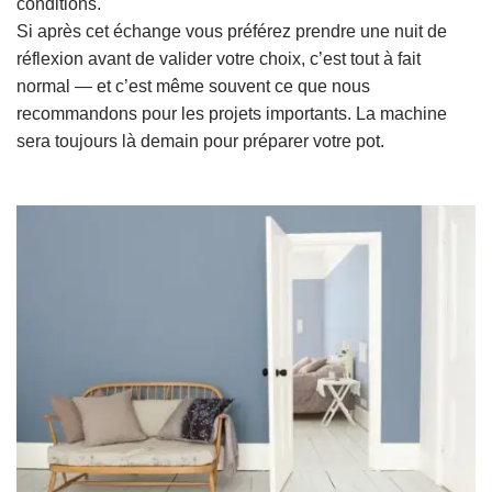
conditions.
Si après cet échange vous préférez prendre une nuit de
réflexion avant de valider votre choix, c’est tout à fait
normal — et c’est même souvent ce que nous
recommandons pour les projets importants. La machine
sera toujours là demain pour préparer votre pot.