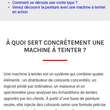
Comment se déroule une visite type ?
Venez découvrir la peinture avec une machine à teinter
en action
À QUOI SERT CONCRÈTEMENT UNE
MACHINE À TEINTER ?
Une machine à teinter est un système qui combine quatre
éléments : un distributeur de colorants concentrés, un
logiciel piloté par ordinateur, un malaxeur et un
spectromètre pour analyser les échantillons de teintes
apportés par les clients. À partir d’une base de peinture
neutre, elle injecte des colorants selon une formule précise