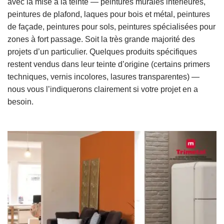
avec la mise à la teinte — peintures murales intérieures,
peintures de plafond, laques pour bois et métal, peintures
de façade, peintures pour sols, peintures spécialisées pour
zones à fort passage. Soit la très grande majorité des
projets d’un particulier. Quelques produits spécifiques
restent vendus dans leur teinte d’origine (certains primers
techniques, vernis incolores, lasures transparentes) —
nous vous l’indiquerons clairement si votre projet en a
besoin.