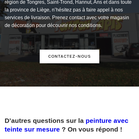
région de Tongres, Saint-Trond, Hannut, Ans et dans toute
la province de Liège, n’hésitez pas à faire appel à nos
services de livraison. Prenez contact avec votre magasin
de décoration pour découvrir nos conditions.
CONTACTEZ-NOUS
D’autres questions sur la
peinture avec
teinte sur mesure
? On vous répond !