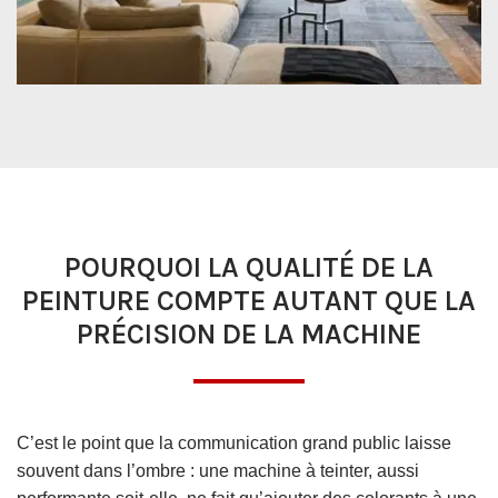
POURQUOI LA QUALITÉ DE LA
PEINTURE COMPTE AUTANT QUE LA
PRÉCISION DE LA MACHINE
C’est le point que la communication grand public laisse
souvent dans l’ombre : une machine à teinter, aussi