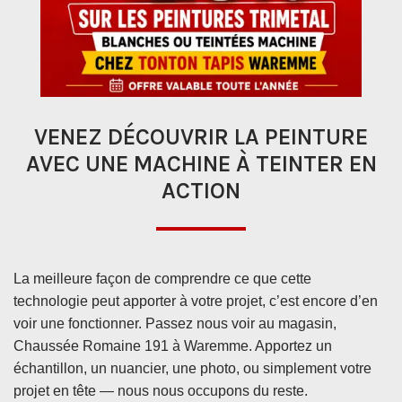
VENEZ DÉCOUVRIR LA PEINTURE
AVEC UNE MACHINE À TEINTER EN
ACTION
La meilleure façon de comprendre ce que cette
technologie peut apporter à votre projet, c’est encore d’en
voir une fonctionner. Passez nous voir au magasin,
Chaussée Romaine 191 à Waremme. Apportez un
échantillon, un nuancier, une photo, ou simplement votre
projet en tête — nous nous occupons du reste.