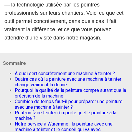
— la technologie utilisée par les peintres
professionnels sur leurs chantiers. Voici ce que cet
outil permet concrètement, dans quels cas il fait
vraiment la différence, et ce que vous pouvez
attendre d’une visite dans notre magasin.
Sommaire
À quoi sert concrètement une machine à teinter ?
Quatre cas où la peinture avec une machine à teinter
change vraiment la donne
Pourquoi la qualité de la peinture compte autant que la
précision de la machine
Combien de temps faut-il pour préparer une peinture
avec une machine à teinter ?
Peut-on faire teinter n’importe quelle peinture à la
machine ?
Notre service à Waremme : la peinture avec une
machine à teinter et le conseil qui va avec