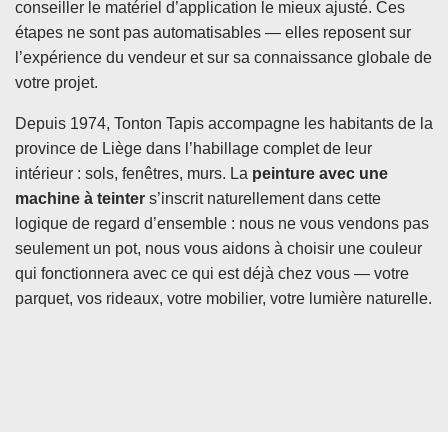
conseiller le matériel d’application le mieux ajusté. Ces
étapes ne sont pas automatisables — elles reposent sur
l’expérience du vendeur et sur sa connaissance globale de
votre projet.
Depuis 1974, Tonton Tapis accompagne les habitants de la
province de Liège dans l’habillage complet de leur
intérieur : sols, fenêtres, murs. La
peinture avec une
machine à teinter
s’inscrit naturellement dans cette
logique de regard d’ensemble : nous ne vous vendons pas
seulement un pot, nous vous aidons à choisir une couleur
qui fonctionnera avec ce qui est déjà chez vous — votre
parquet, vos rideaux, votre mobilier, votre lumière naturelle.