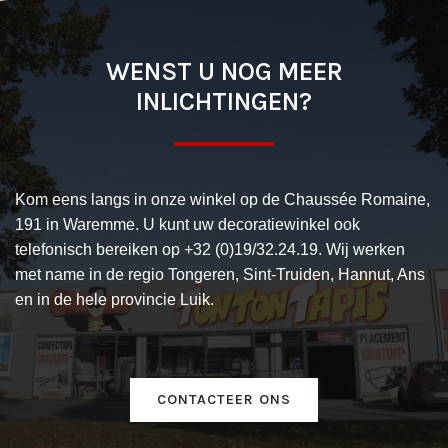
WENST U NOG MEER
INLICHTINGEN?
Kom eens langs in onze winkel op de Chaussée Romaine,
191 in Waremme. U kunt uw decoratiewinkel ook
telefonisch bereiken op +32 (0)19/32.24.19. Wij werken
met name in de regio Tongeren, Sint-Truiden, Hannut, Ans
en in de hele provincie Luik.
CONTACTEER ONS