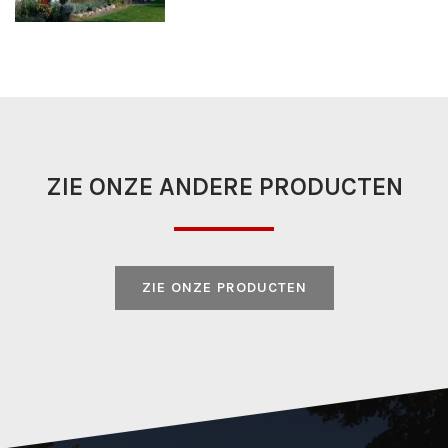
ZIE ONZE ANDERE PRODUCTEN
ZIE ONZE PRODUCTEN