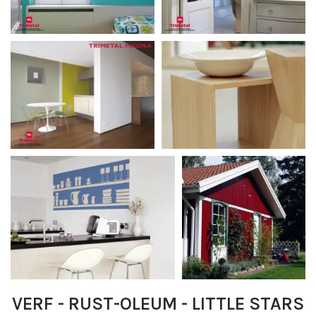
VERF - RUST-OLEUM - LITTLE STARS