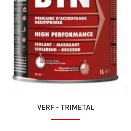
VERF - TRIMETAL