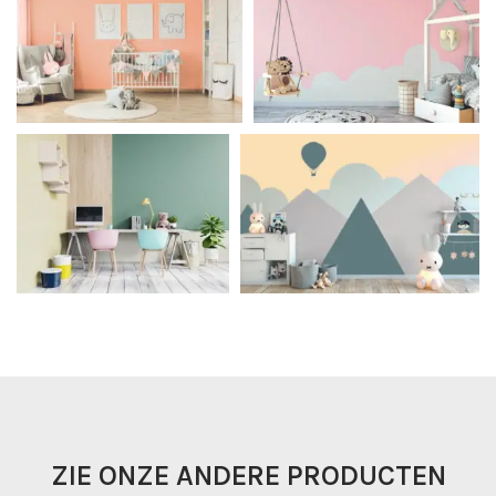
ZIE ONZE ANDERE PRODUCTEN