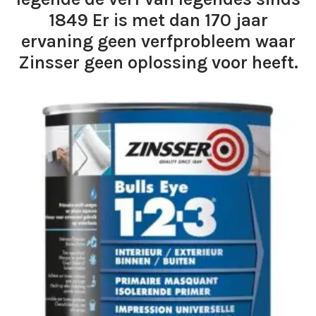
1849 Er is met dan 170 jaar
ervaning geen verfprobleem waar
Zinsser geen oplossing voor heeft.