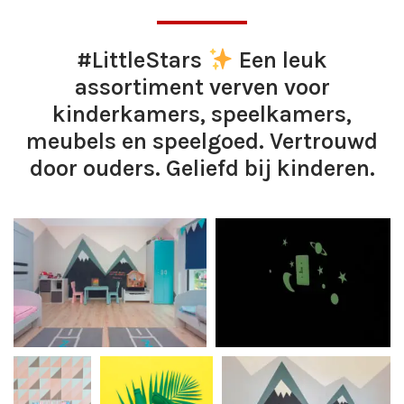
#LittleStars
Een leuk
assortiment verven voor
kinderkamers, speelkamers,
meubels en speelgoed. Vertrouwd
door ouders. Geliefd bij kinderen.